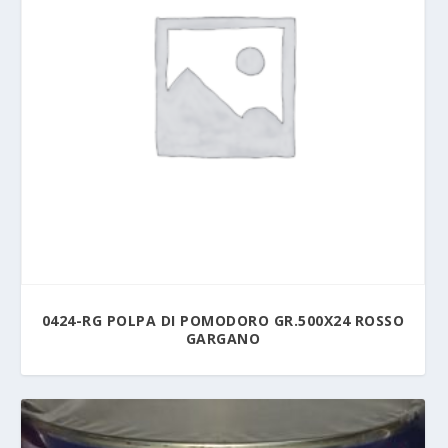
0424-RG POLPA DI POMODORO GR.500X24 ROSSO
GARGANO