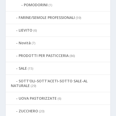
POMODORINI
(1)
FARINE/SEMOLE PROFESSIONALI
(59)
LIEVITO
(6)
Novità
(7)
PRODOTTI PER PASTICCERIA
(86)
SALE
(15)
SOTT'OLI-SOTT'ACETI-SOTTO SALE-AL
NATURALE
(29)
UOVA PASTORIZZATE
(6)
ZUCCHERO
(20)