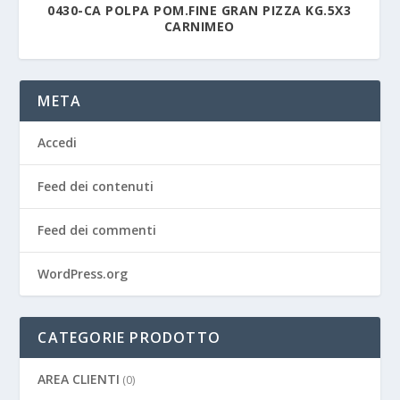
0430-CA POLPA POM.FINE GRAN PIZZA KG.5X3
CARNIMEO
META
Accedi
Feed dei contenuti
Feed dei commenti
WordPress.org
CATEGORIE PRODOTTO
AREA CLIENTI
(0)