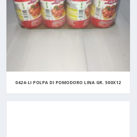
0424-LI POLPA DI POMODORO LINA GR. 500X12