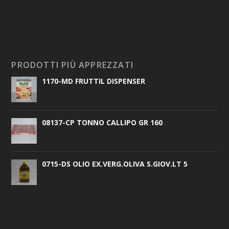
PRODOTTI PIÙ APPREZZATI
1170-MD FRUTTIL DISPENSER
08137-CP TONNO CALLIPO GR 160
0715-DS OLIO EX.VERG.OLIVA S.GIOV.LT 5