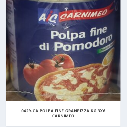
0429-CA POLPA FINE GRANPIZZA KG.3X6
CARNIMEO