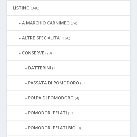
LISTINO
(340)
A MARCHIO CARNIMEO
(74)
ALTRE SPECIALITA'
(156)
CONSERVE
(20)
DATTERINI
(1)
PASSATA DI POMODORO
(3)
POLPA DI POMODORO
(4)
POMODORI PELATI
(11)
POMODORI PELATI BIO
(0)