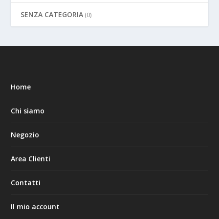
SENZA CATEGORIA
(0)
Home
Chi siamo
Negozio
Area Clienti
Contatti
Il mio account