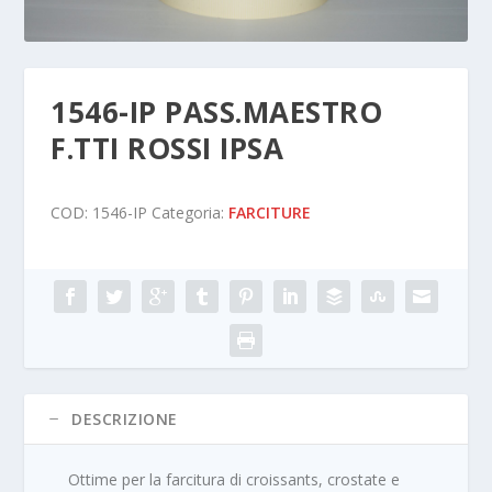
1546-IP PASS.MAESTRO
F.TTI ROSSI IPSA
COD:
1546-IP
Categoria:
FARCITURE
DESCRIZIONE
Ottime per la farcitura di croissants, crostate e