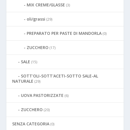
MIX CREME/GLASSE
(3)
oli/grassi
(29)
PREPARATO PER PASTE DI MANDORLA
(0)
ZUCCHERO
(17)
SALE
(15)
SOTT'OLI-SOTT'ACETI-SOTTO SALE-AL
NATURALE
(29)
UOVA PASTORIZZATE
(6)
ZUCCHERO
(20)
SENZA CATEGORIA
(0)