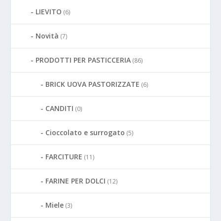
LIEVITO
(6)
Novità
(7)
PRODOTTI PER PASTICCERIA
(86)
BRICK UOVA PASTORIZZATE
(6)
CANDITI
(0)
Cioccolato e surrogato
(5)
FARCITURE
(11)
FARINE PER DOLCI
(12)
Miele
(3)