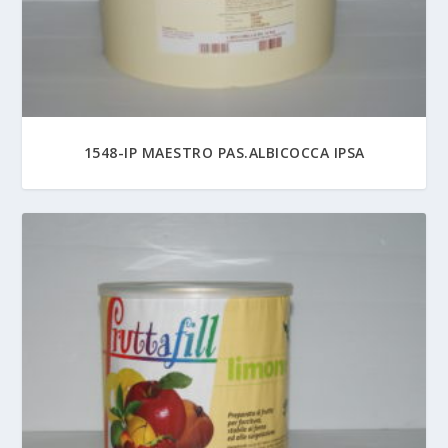
1548-IP MAESTRO PAS.ALBICOCCA IPSA