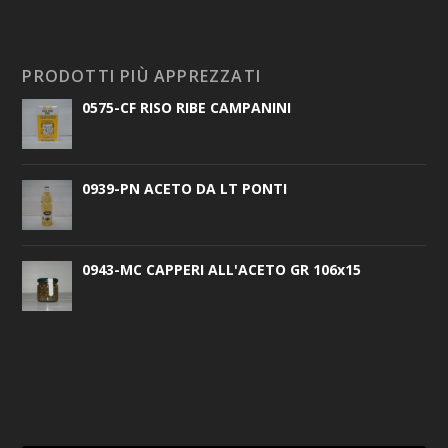
PRODOTTI PIÙ APPREZZATI
0575-CF RISO RIBE CAMPANINI
0939-PN ACETO DA LT PONTI
0943-MC CAPPERI ALL'ACETO GR 106x15