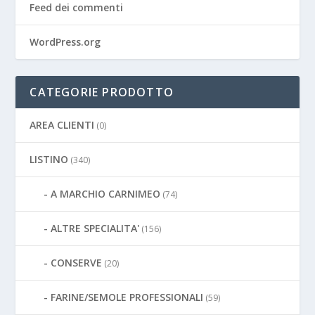
Feed dei commenti
WordPress.org
CATEGORIE PRODOTTO
AREA CLIENTI
(0)
LISTINO
(340)
A MARCHIO CARNIMEO
(74)
ALTRE SPECIALITA'
(156)
CONSERVE
(20)
FARINE/SEMOLE PROFESSIONALI
(59)