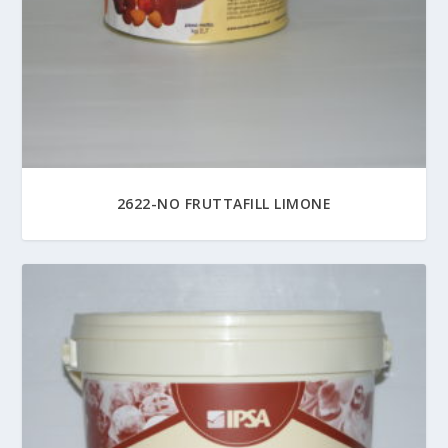
2622-NO FRUTTAFILL LIMONE