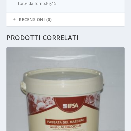
torte da forno.Kg.15
RECENSIONI (0)
PRODOTTI CORRELATI