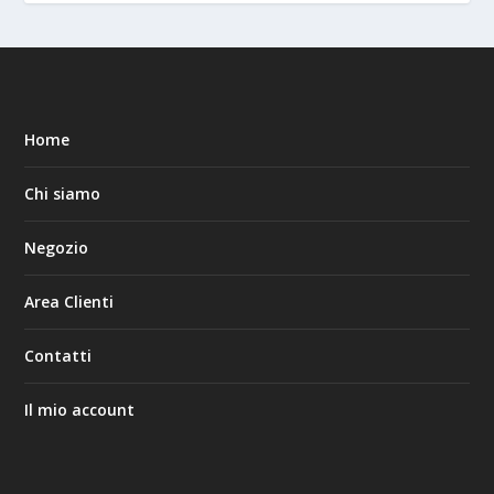
Home
Chi siamo
Negozio
Area Clienti
Contatti
Il mio account