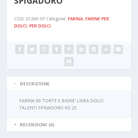
SPIGADORO
COD:
01260-SP
Categorie:
FARINA
,
FARINE PER
DOLCI
,
PER DOLCI
DESCRIZIONE
FARINA 00 ‘TORTE E BIGNE’ LINEA DOLCI
TALENTI SPIGADORO KG 25
RECENSIONI (0)