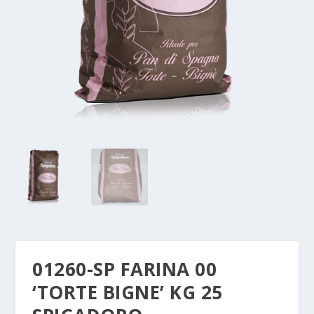
01260-SP FARINA 00
‘TORTE BIGNE’ KG 25