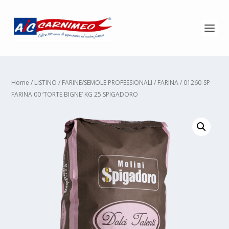
Home
/
LISTINO
/
FARINE/SEMOLE PROFESSIONALI
/
FARINA
/ 01260-SP
FARINA 00 ‘TORTE BIGNE’ KG 25 SPIGADORO