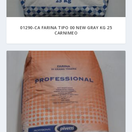
01290-CA FARINA TIPO 00 NEW GRAY KG 25
CARNIMEO