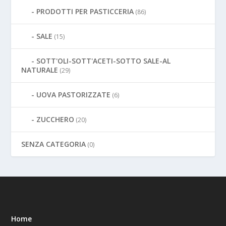
PRODOTTI PER PASTICCERIA
(86)
SALE
(15)
SOTT'OLI-SOTT'ACETI-SOTTO SALE-AL
NATURALE
(29)
UOVA PASTORIZZATE
(6)
ZUCCHERO
(20)
SENZA CATEGORIA
(0)
Home