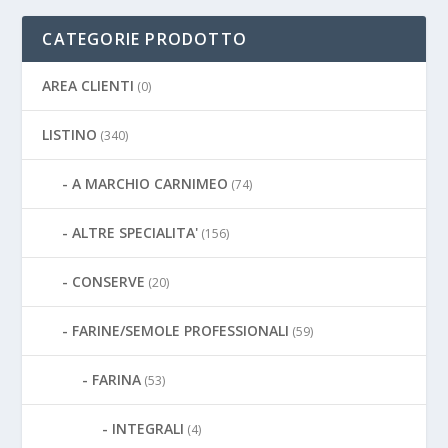
CATEGORIE PRODOTTO
AREA CLIENTI
(0)
LISTINO
(340)
A MARCHIO CARNIMEO
(74)
ALTRE SPECIALITA'
(156)
CONSERVE
(20)
FARINE/SEMOLE PROFESSIONALI
(59)
FARINA
(53)
INTEGRALI
(4)