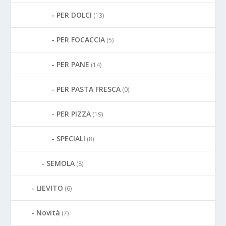
PER DOLCI
(13)
PER FOCACCIA
(5)
PER PANE
(14)
PER PASTA FRESCA
(0)
PER PIZZA
(19)
SPECIALI
(8)
SEMOLA
(8)
LIEVITO
(6)
Novità
(7)