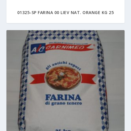
01325-SP FARINA 00 LIEV NAT. ORANGE KG 25