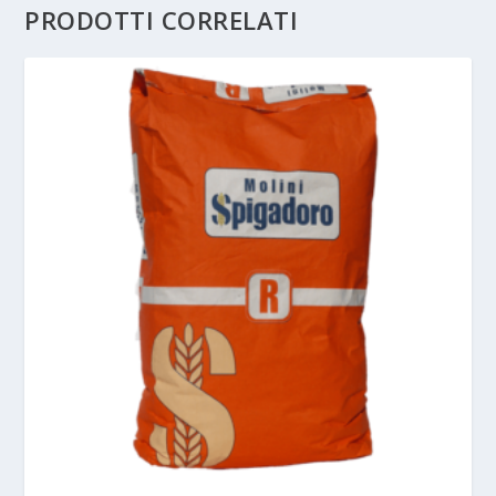
PRODOTTI CORRELATI