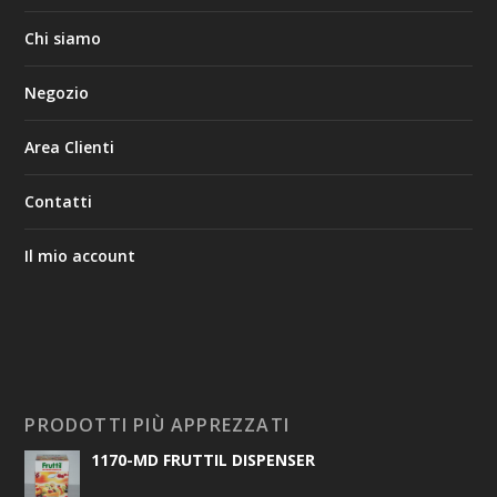
Chi siamo
Negozio
Area Clienti
Contatti
Il mio account
PRODOTTI PIÙ APPREZZATI
1170-MD FRUTTIL DISPENSER