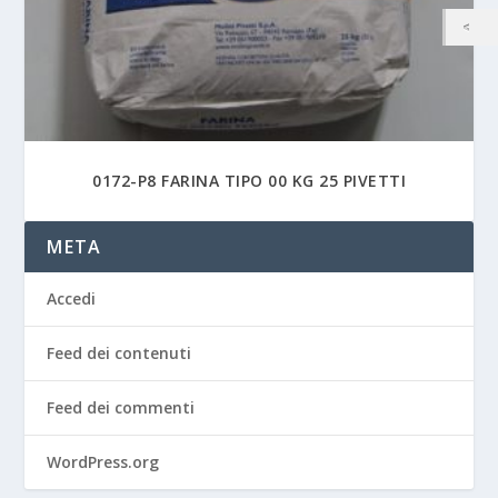
0172-P8 FARINA TIPO 00 KG 25 PIVETTI
META
Accedi
Feed dei contenuti
Feed dei commenti
WordPress.org