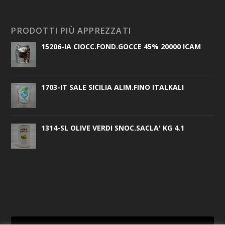
PRODOTTI PIÙ APPREZZATI
15206-IA CIOCC.FOND.GOCCE 45% 20000 ICAM
1703-IT SALE SICILIA ALIM.FINO ITALKALI
1314-SL OLIVE VERDI SNOC.SACLA' KG 4.1