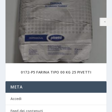
0172-P5 FARINA TIPO 00 KG 25 PIVETTI
META
Accedi
Feed dei contenuti