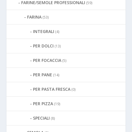
FARINE/SEMOLE PROFESSIONALI
(59)
FARINA
(53)
INTEGRALI
(4)
PER DOLCI
(13)
PER FOCACCIA
(5)
PER PANE
(14)
PER PASTA FRESCA
(0)
PER PIZZA
(19)
SPECIALI
(8)