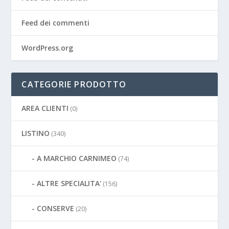
Feed dei commenti
WordPress.org
CATEGORIE PRODOTTO
AREA CLIENTI
(0)
LISTINO
(340)
A MARCHIO CARNIMEO
(74)
ALTRE SPECIALITA'
(156)
CONSERVE
(20)