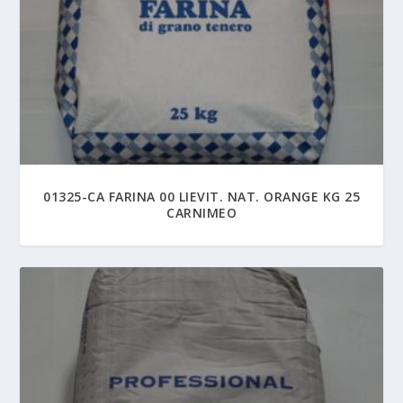
01325-CA FARINA 00 LIEVIT. NAT. ORANGE KG 25
CARNIMEO