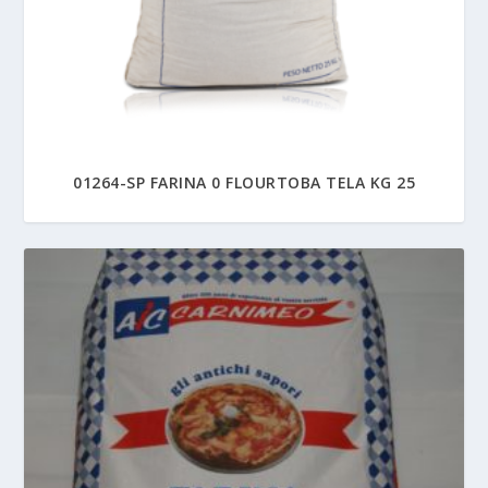
01264-SP FARINA 0 FLOURTOBA TELA KG 25