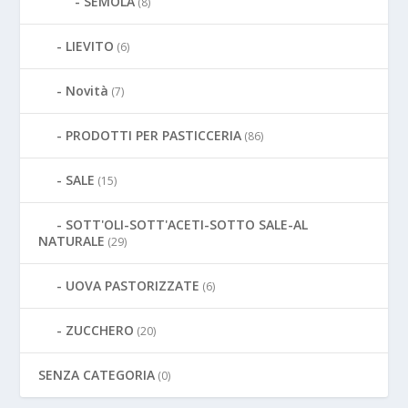
SEMOLA
(8)
LIEVITO
(6)
Novità
(7)
PRODOTTI PER PASTICCERIA
(86)
SALE
(15)
SOTT'OLI-SOTT'ACETI-SOTTO SALE-AL
NATURALE
(29)
UOVA PASTORIZZATE
(6)
ZUCCHERO
(20)
SENZA CATEGORIA
(0)