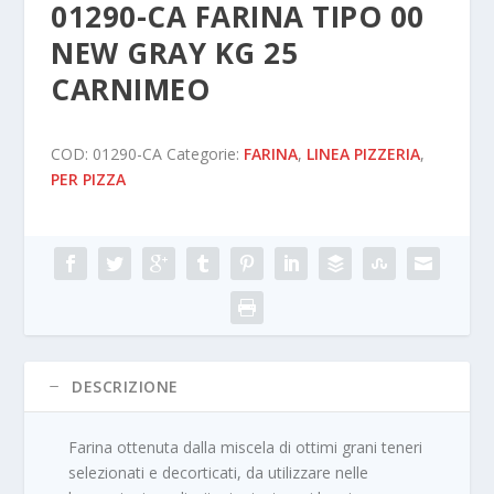
01290-CA FARINA TIPO 00
NEW GRAY KG 25
CARNIMEO
COD:
01290-CA
Categorie:
FARINA
,
LINEA PIZZERIA
,
PER PIZZA
DESCRIZIONE
Farina ottenuta dalla miscela di ottimi grani teneri
selezionati e decorticati, da utilizzare nelle