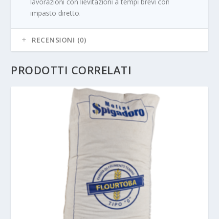
lavorazioni con lievitazioni a tempi brevi con
impasto diretto.
RECENSIONI (0)
PRODOTTI CORRELATI