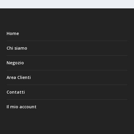
Home
Chi siamo
Negozio
Area Clienti
Contatti
Il mio account