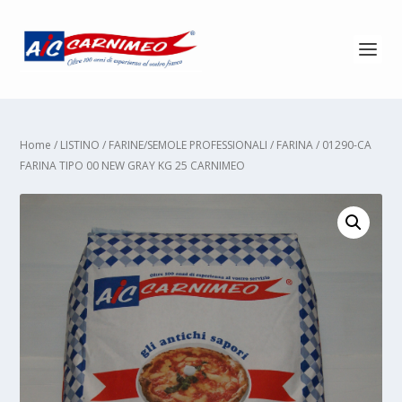
Home
/
LISTINO
/
FARINE/SEMOLE PROFESSIONALI
/
FARINA
/ 01290-CA
FARINA TIPO 00 NEW GRAY KG 25 CARNIMEO