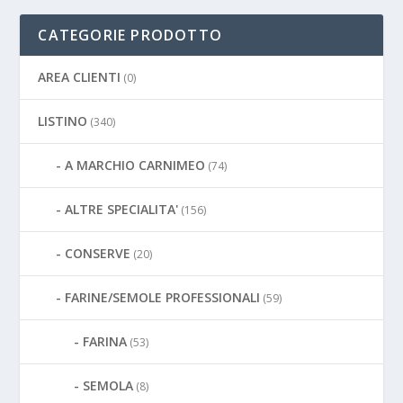
CATEGORIE PRODOTTO
AREA CLIENTI
(0)
LISTINO
(340)
A MARCHIO CARNIMEO
(74)
ALTRE SPECIALITA'
(156)
CONSERVE
(20)
FARINE/SEMOLE PROFESSIONALI
(59)
FARINA
(53)
SEMOLA
(8)