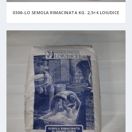
0306-LO SEMOLA RIMACINATA KG. 2,5×4 LOIUDICE