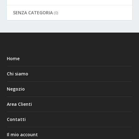
SENZA CATEGORIA
(0)
Home
Chi siamo
Negozio
Area Clienti
Contatti
Il mio account