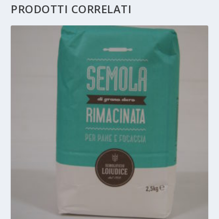
PRODOTTI CORRELATI