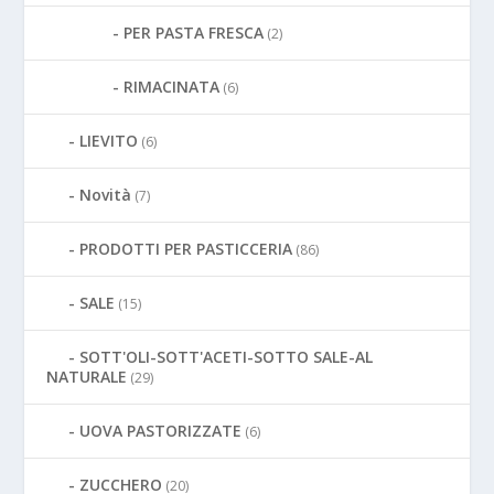
PER PASTA FRESCA
(2)
RIMACINATA
(6)
LIEVITO
(6)
Novità
(7)
PRODOTTI PER PASTICCERIA
(86)
SALE
(15)
SOTT'OLI-SOTT'ACETI-SOTTO SALE-AL
NATURALE
(29)
UOVA PASTORIZZATE
(6)
ZUCCHERO
(20)