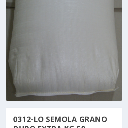
0312-LO SEMOLA GRANO