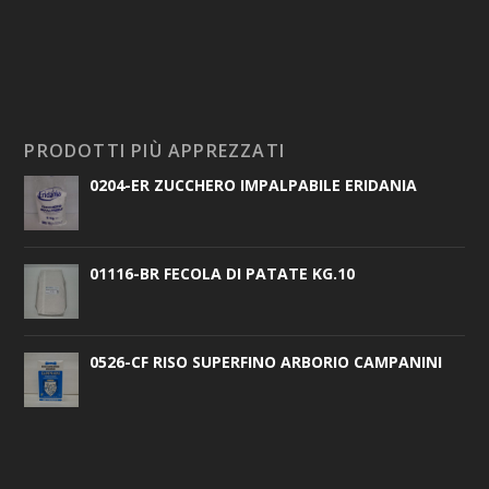
PRODOTTI PIÙ APPREZZATI
0204-ER ZUCCHERO IMPALPABILE ERIDANIA
01116-BR FECOLA DI PATATE KG.10
0526-CF RISO SUPERFINO ARBORIO CAMPANINI