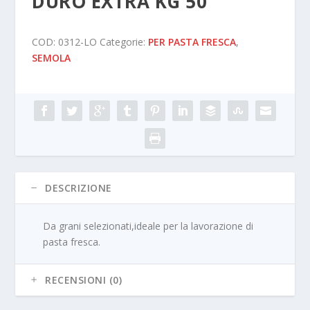
DURO EXTRA KG 50
COD:
0312-LO
Categorie:
PER PASTA FRESCA
,
SEMOLA
DESCRIZIONE
Da grani selezionati,ideale per la lavorazione di
pasta fresca.
RECENSIONI (0)