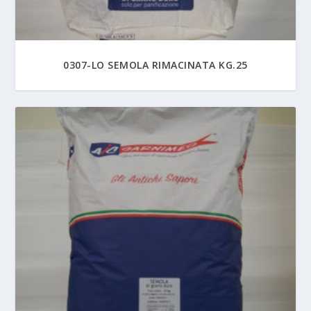
0307-LO SEMOLA RIMACINATA KG.25