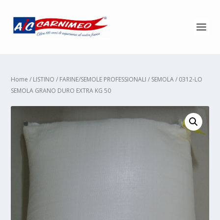
Home
/
LISTINO
/
FARINE/SEMOLE PROFESSIONALI
/
SEMOLA
/ 0312-LO
SEMOLA GRANO DURO EXTRA KG 50