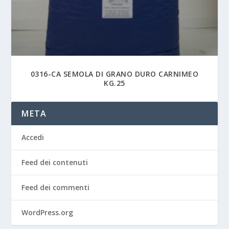
0316-CA SEMOLA DI GRANO DURO CARNIMEO
KG.25
META
Accedi
Feed dei contenuti
Feed dei commenti
WordPress.org