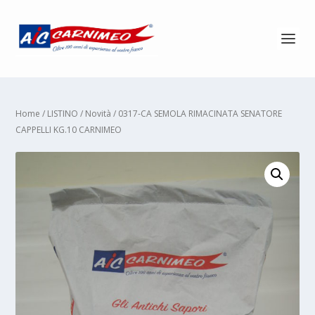
Home
/
LISTINO
/
Novità
/ 0317-CA SEMOLA RIMACINATA SENATORE
CAPPELLI KG.10 CARNIMEO