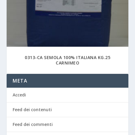
0313-CA SEMOLA 100% ITALIANA KG.25
CARNIMEO
META
Accedi
Feed dei contenuti
Feed dei commenti