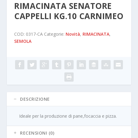
RIMACINATA SENATORE
CAPPELLI KG.10 CARNIMEO
COD:
0317-CA
Categorie:
Novità
,
RIMACINATA
,
SEMOLA
DESCRIZIONE
Ideale per la produzione di pane,focaccia e pizza.
RECENSIONI (0)