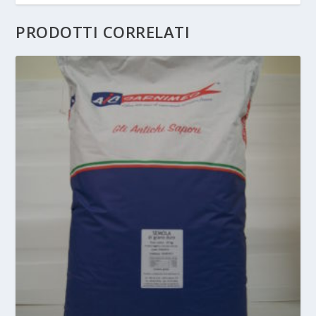
PRODOTTI CORRELATI