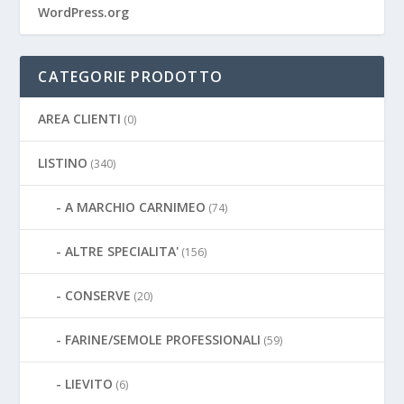
WordPress.org
CATEGORIE PRODOTTO
AREA CLIENTI
(0)
LISTINO
(340)
A MARCHIO CARNIMEO
(74)
ALTRE SPECIALITA'
(156)
CONSERVE
(20)
FARINE/SEMOLE PROFESSIONALI
(59)
LIEVITO
(6)