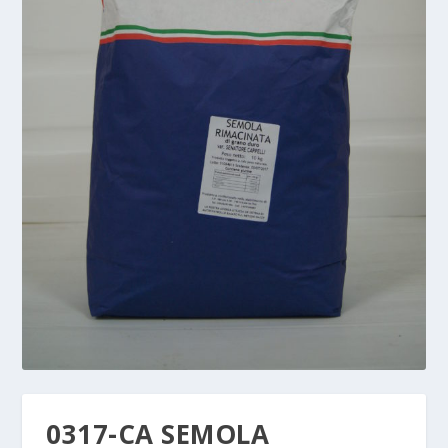
0317-CA SEMOLA