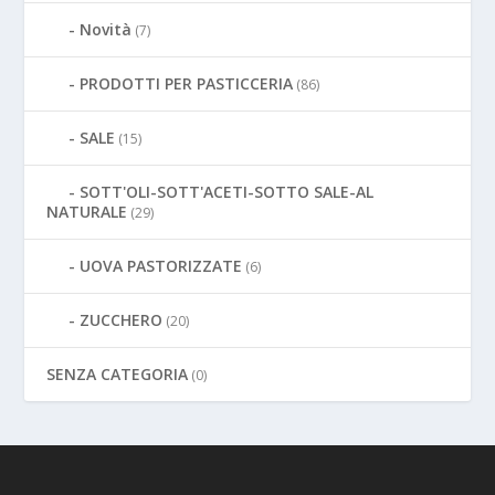
Novità
(7)
PRODOTTI PER PASTICCERIA
(86)
SALE
(15)
SOTT'OLI-SOTT'ACETI-SOTTO SALE-AL
NATURALE
(29)
UOVA PASTORIZZATE
(6)
ZUCCHERO
(20)
SENZA CATEGORIA
(0)