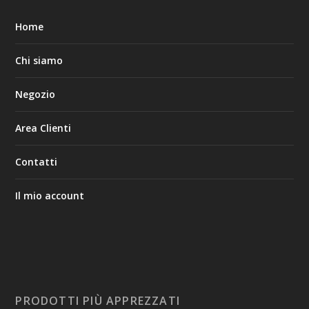
Home
Chi siamo
Negozio
Area Clienti
Contatti
Il mio account
PRODOTTI PIÙ APPREZZATI