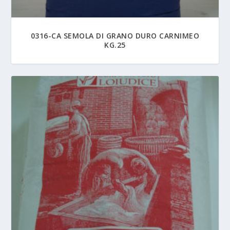
0316-CA SEMOLA DI GRANO DURO CARNIMEO
KG.25