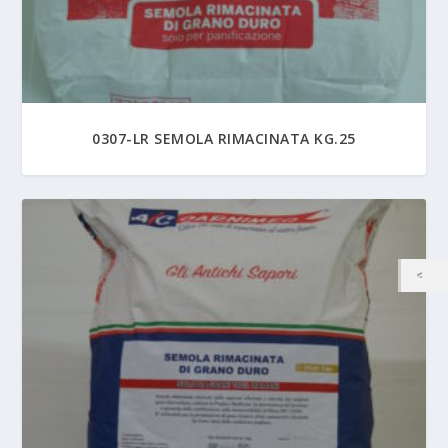
0307-LR SEMOLA RIMACINATA KG.25