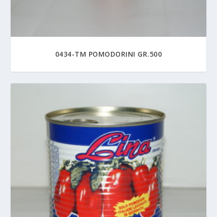
0434-TM POMODORINI GR.500