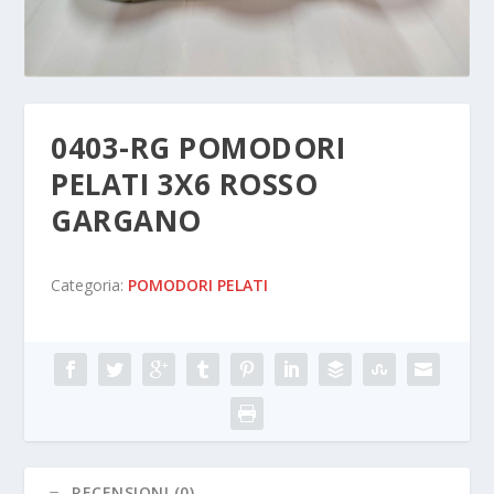
0403-RG POMODORI
PELATI 3X6 ROSSO
GARGANO
Categoria:
POMODORI PELATI
RECENSIONI (0)