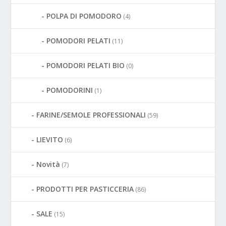
POLPA DI POMODORO
(4)
POMODORI PELATI
(11)
POMODORI PELATI BIO
(0)
POMODORINI
(1)
FARINE/SEMOLE PROFESSIONALI
(59)
LIEVITO
(6)
Novità
(7)
PRODOTTI PER PASTICCERIA
(86)
SALE
(15)