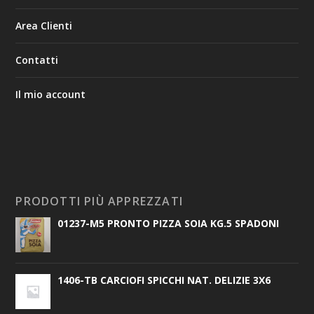
Area Clienti
Contatti
Il mio account
PRODOTTI PIÙ APPREZZATI
01237-M5 PRONTO PIZZA SOIA KG.5 SPADONI
1406-TB CARCIOFI SPICCHI NAT. DELIZIE 3X6