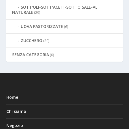
SOTT'OLI-SOTT'ACETI-SOTTO SALE-AL
NATURALE
(29)
UOVA PASTORIZZATE
(6)
ZUCCHERO
(20)
SENZA CATEGORIA
(0)
Home
Chi siamo
Negozio