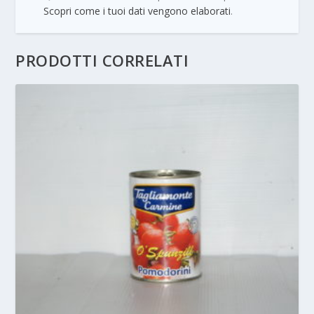
Scopri come i tuoi dati vengono elaborati
.
PRODOTTI CORRELATI