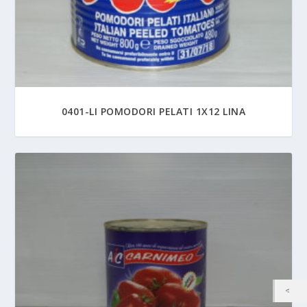
0401-LI POMODORI PELATI 1X12 LINA