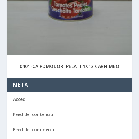
0401-CA POMODORI PELATI 1X12 CARNIMEO
META
Accedi
Feed dei contenuti
Feed dei commenti