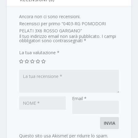
Ancora non ci sono recensioni.
Recensisci per primo “0403-RG POMODORI
PELATI 3X6 ROSSO GARGANO”
Il tuo indirizzo email non sarà pubblicato.
I campi
obbligatori sono contrassegnati
*
La tua valutazione
*
Email
*
Questo sito usa Akismet per ridurre lo spam.