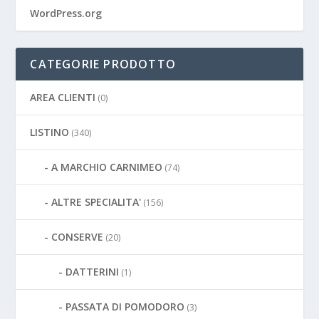
WordPress.org
CATEGORIE PRODOTTO
AREA CLIENTI
(0)
LISTINO
(340)
A MARCHIO CARNIMEO
(74)
ALTRE SPECIALITA'
(156)
CONSERVE
(20)
DATTERINI
(1)
PASSATA DI POMODORO
(3)