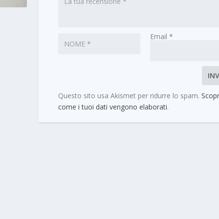
Email
*
Questo sito usa Akismet per ridurre lo spam.
Scopr
come i tuoi dati vengono elaborati
.