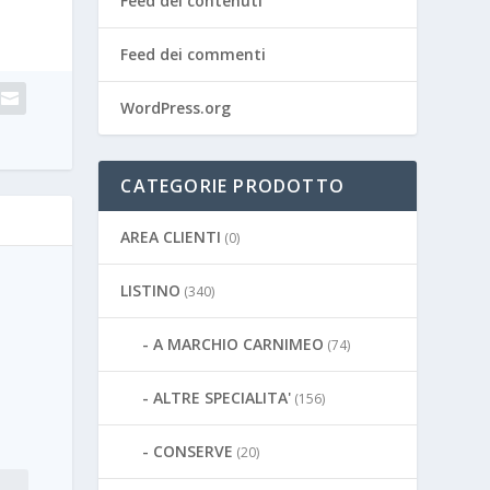
Feed dei contenuti
Feed dei commenti
WordPress.org
CATEGORIE PRODOTTO
AREA CLIENTI
(0)
LISTINO
(340)
A MARCHIO CARNIMEO
(74)
ALTRE SPECIALITA'
(156)
CONSERVE
(20)