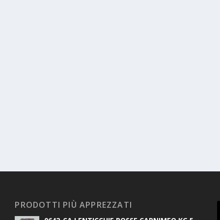
PRODOTTI PIÙ APPREZZATI