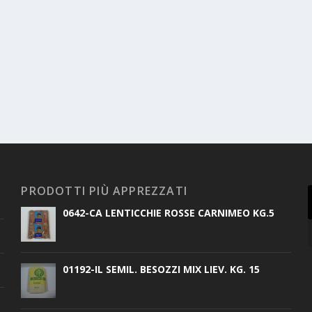
PRODOTTI PIÙ APPREZZATI
0642-CA LENTICCHIE ROSSE CARNIMEO KG.5
01192-IL SEMIL. BESOZZI MIX LIEV. KG. 15