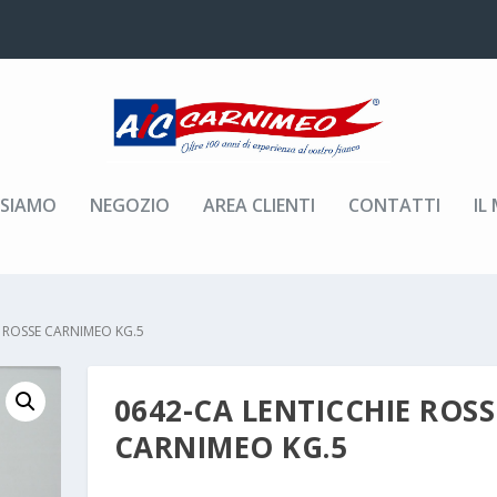
 SIAMO
NEGOZIO
AREA CLIENTI
CONTATTI
IL
E ROSSE CARNIMEO KG.5
0642-CA LENTICCHIE ROSS
CARNIMEO KG.5