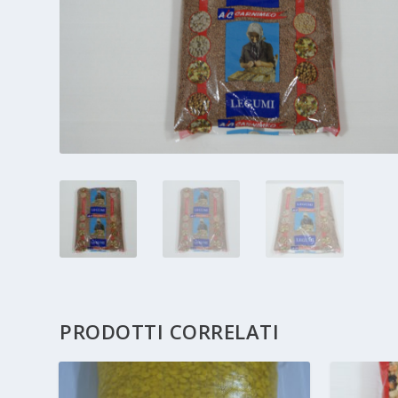
PRODOTTI CORRELATI