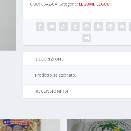
COD:
0642-CA
Categorie:
LEGUMI
,
LEGUMI
DESCRIZIONE
Prodotto selezionato.
RECENSIONI (0)