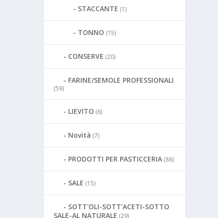
STACCANTE
(1)
TONNO
(15)
CONSERVE
(20)
FARINE/SEMOLE PROFESSIONALI
(59)
LIEVITO
(6)
Novità
(7)
PRODOTTI PER PASTICCERIA
(86)
SALE
(15)
SOTT'OLI-SOTT'ACETI-SOTTO
SALE-AL NATURALE
(29)