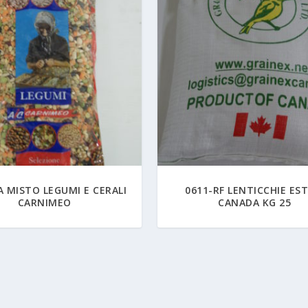
A MISTO LEGUMI E CERALI
0611-RF LENTICCHIE ES
CARNIMEO
CANADA KG 25