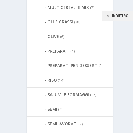
MULTICEREALI E MIX
(7)
INDIETRO
OLI E GRASSI
(28)
OLIVE
(6)
PREPARATI
(4)
PREPARATI PER DESSERT
(2)
RISO
(14)
SALUMI E FORMAGGI
(17)
SEMI
(4)
SEMILAVORATI
(2)