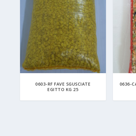
0603-RF FAVE SGUSCIATE
0636-C
EGITTO KG 25