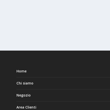
Home
Chi siamo
Negozio
Area Clienti