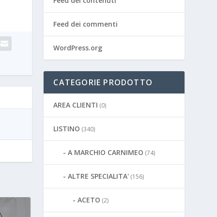
Feed dei contenuti
Feed dei commenti
WordPress.org
CATEGORIE PRODOTTO
AREA CLIENTI
(0)
LISTINO
(340)
A MARCHIO CARNIMEO
(74)
ALTRE SPECIALITA'
(156)
ACETO
(2)