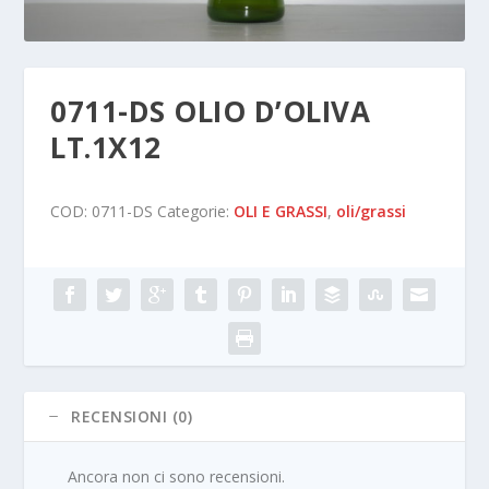
0711-DS OLIO D’OLIVA
LT.1X12
COD:
0711-DS
Categorie:
OLI E GRASSI
,
oli/grassi
RECENSIONI (0)
Ancora non ci sono recensioni.