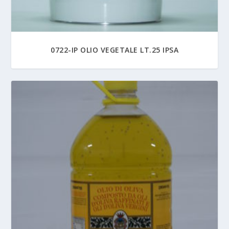
0722-IP OLIO VEGETALE LT.25 IPSA