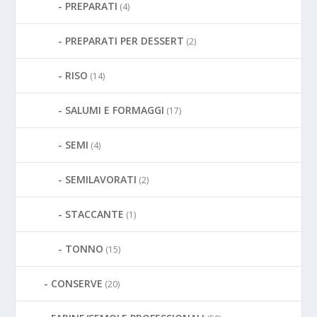
PREPARATI
(4)
PREPARATI PER DESSERT
(2)
RISO
(14)
SALUMI E FORMAGGI
(17)
SEMI
(4)
SEMILAVORATI
(2)
STACCANTE
(1)
TONNO
(15)
CONSERVE
(20)