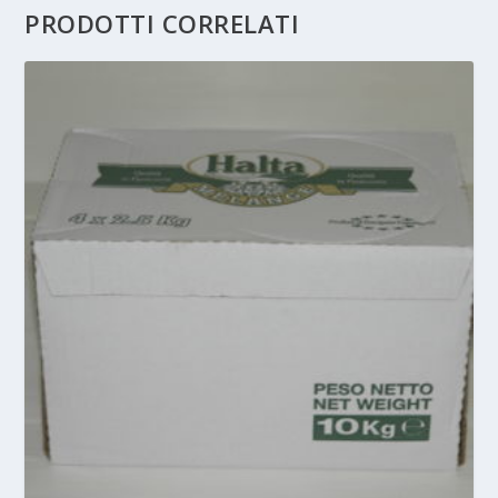
PRODOTTI CORRELATI