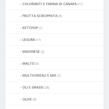
COLORANTI E FARINA DI CANAPA
(11)
FRUTTA SCIROPPATA
(0)
KETCHUP
(1)
LEGUMI
(17)
MAIONESE
(2)
MALTO
(5)
MULTICEREALI E MIX
(7)
OLI E GRASSI
(28)
OLIVE
(6)