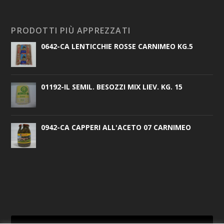
PRODOTTI PIÙ APPREZZATI
0642-CA LENTICCHIE ROSSE CARNIMEO KG.5
01192-IL SEMIL. BESOZZI MIX LIEV. KG. 15
0942-CA CAPPERI ALL'ACETO 07 CARNIMEO