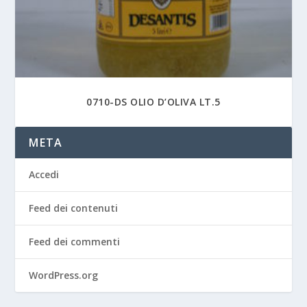
0710-DS OLIO D’OLIVA LT.5
META
Accedi
Feed dei contenuti
Feed dei commenti
WordPress.org