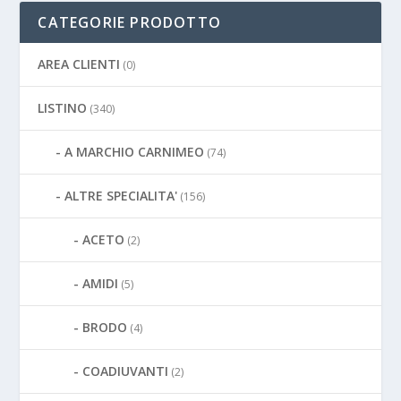
CATEGORIE PRODOTTO
AREA CLIENTI
(0)
LISTINO
(340)
A MARCHIO CARNIMEO
(74)
ALTRE SPECIALITA'
(156)
ACETO
(2)
AMIDI
(5)
BRODO
(4)
COADIUVANTI
(2)