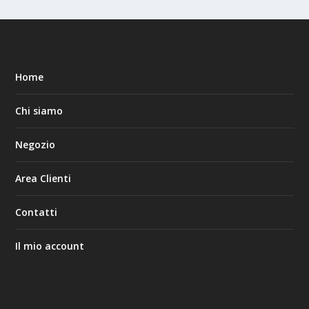
Home
Chi siamo
Negozio
Area Clienti
Contatti
Il mio account