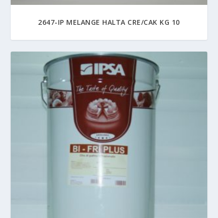
2647-IP MELANGE HALTA CRE/CAK KG 10