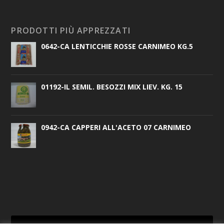
PRODOTTI PIÙ APPREZZATI
0642-CA LENTICCHIE ROSSE CARNIMEO KG.5
01192-IL SEMIL. BESOZZI MIX LIEV. KG. 15
0942-CA CAPPERI ALL'ACETO 07 CARNIMEO