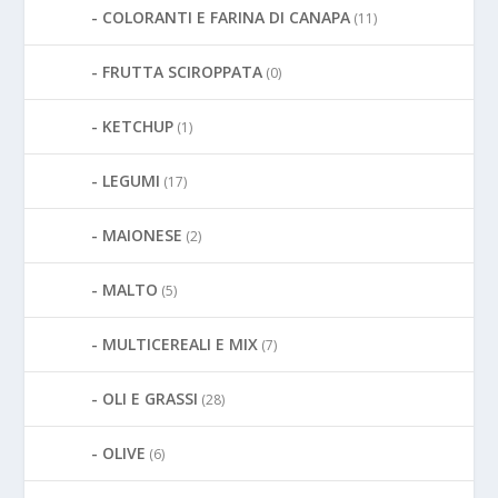
COLORANTI E FARINA DI CANAPA
(11)
FRUTTA SCIROPPATA
(0)
KETCHUP
(1)
LEGUMI
(17)
MAIONESE
(2)
MALTO
(5)
MULTICEREALI E MIX
(7)
OLI E GRASSI
(28)
OLIVE
(6)