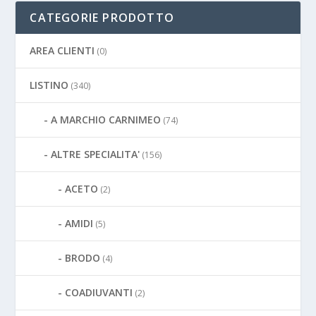
CATEGORIE PRODOTTO
AREA CLIENTI
(0)
LISTINO
(340)
A MARCHIO CARNIMEO
(74)
ALTRE SPECIALITA'
(156)
ACETO
(2)
AMIDI
(5)
BRODO
(4)
COADIUVANTI
(2)