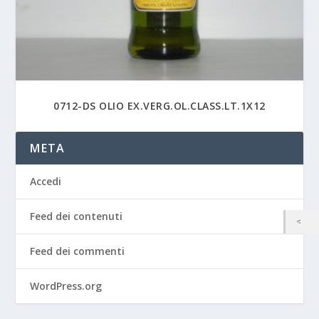
0712-DS OLIO EX.VERG.OL.CLASS.LT.1X12
META
Accedi
Feed dei contenuti
Feed dei commenti
WordPress.org