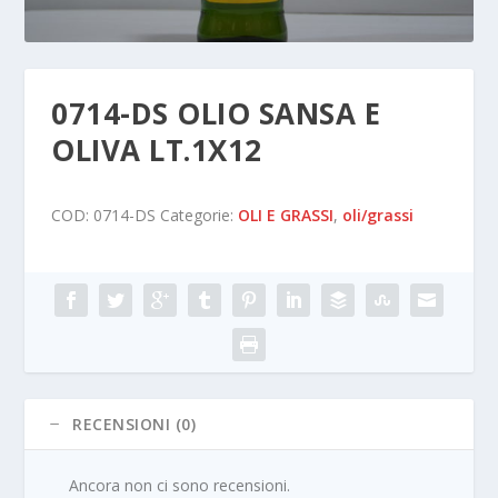
0714-DS OLIO SANSA E
OLIVA LT.1X12
COD:
0714-DS
Categorie:
OLI E GRASSI
,
oli/grassi
RECENSIONI (0)
Ancora non ci sono recensioni.