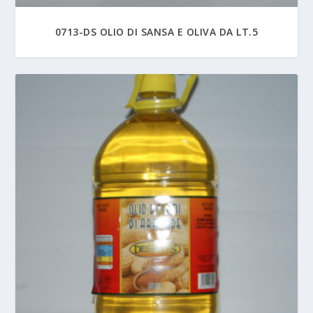
0713-DS OLIO DI SANSA E OLIVA DA LT.5