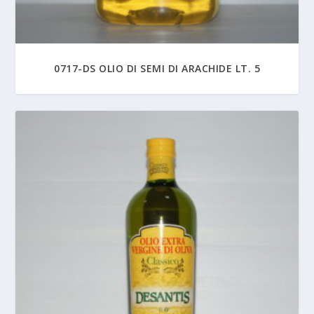
0717-DS OLIO DI SEMI DI ARACHIDE LT. 5