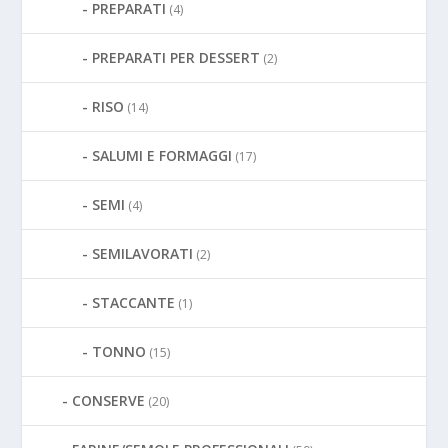
PREPARATI
(4)
PREPARATI PER DESSERT
(2)
RISO
(14)
SALUMI E FORMAGGI
(17)
SEMI
(4)
SEMILAVORATI
(2)
STACCANTE
(1)
TONNO
(15)
CONSERVE
(20)