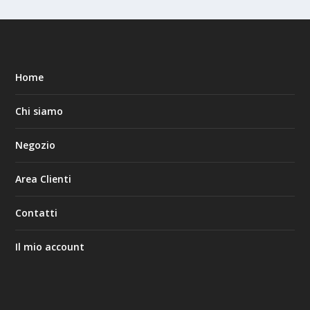
Home
Chi siamo
Negozio
Area Clienti
Contatti
Il mio account