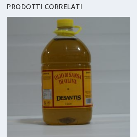
PRODOTTI CORRELATI