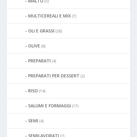
MALTO
(5)
MULTICEREALI E MIX
(7)
OLI E GRASSI
(28)
OLIVE
(6)
PREPARATI
(4)
PREPARATI PER DESSERT
(2)
RISO
(14)
SALUMI E FORMAGGI
(17)
SEMI
(4)
SEMILAVORATI
(2)