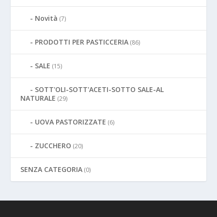
Novità
(7)
PRODOTTI PER PASTICCERIA
(86)
SALE
(15)
SOTT'OLI-SOTT'ACETI-SOTTO SALE-AL
NATURALE
(29)
UOVA PASTORIZZATE
(6)
ZUCCHERO
(20)
SENZA CATEGORIA
(0)