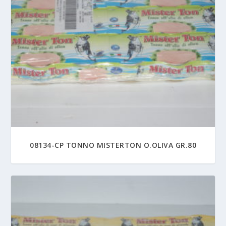
08134-CP TONNO MISTERTON O.OLIVA GR.80