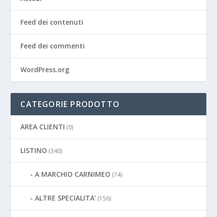
Feed dei contenuti
Feed dei commenti
WordPress.org
CATEGORIE PRODOTTO
AREA CLIENTI
(0)
LISTINO
(340)
A MARCHIO CARNIMEO
(74)
ALTRE SPECIALITA'
(156)