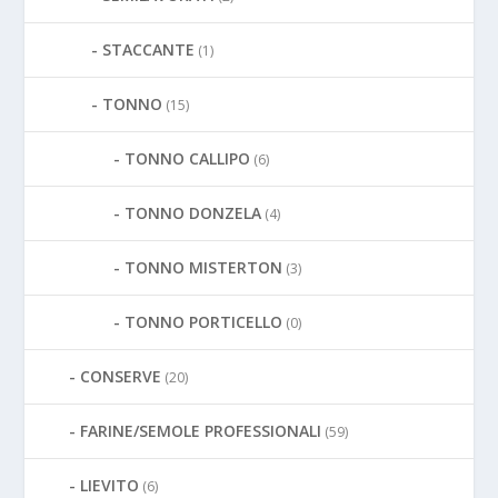
STACCANTE
(1)
TONNO
(15)
TONNO CALLIPO
(6)
TONNO DONZELA
(4)
TONNO MISTERTON
(3)
TONNO PORTICELLO
(0)
CONSERVE
(20)
FARINE/SEMOLE PROFESSIONALI
(59)
LIEVITO
(6)