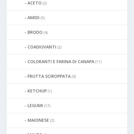
ACETO
(2)
AMIDI
(5)
BRODO
(4)
COADIUVANTI
(2)
COLORANTI E FARINA DI CANAPA
(11)
FRUTTA SCIROPPATA
(0)
KETCHUP
(1)
LEGUMI
(17)
MAIONESE
(2)