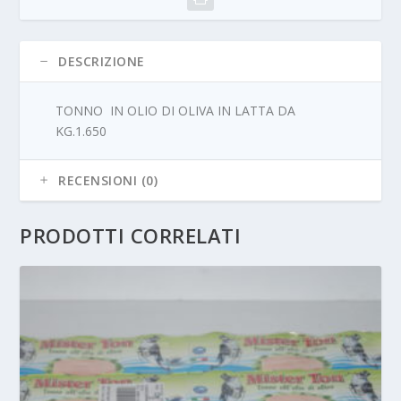
DESCRIZIONE
TONNO IN OLIO DI OLIVA IN LATTA DA
KG.1.650
RECENSIONI (0)
PRODOTTI CORRELATI