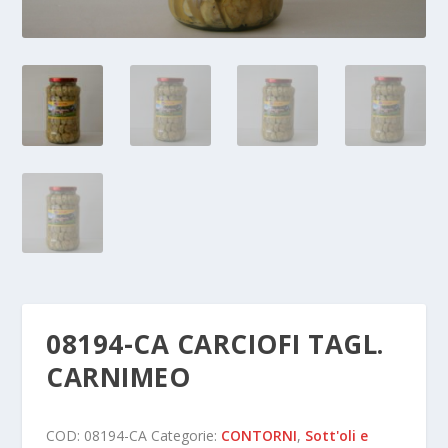
08194-CA CARCIOFI TAGL.
CARNIMEO
COD:
08194-CA
Categorie:
CONTORNI
,
Sott'oli e