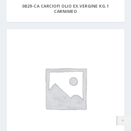
0829-CA CARCIOFI OLIO EX.VERGINE KG.1
CARNIMEO