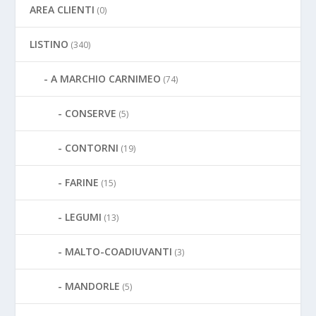
AREA CLIENTI
(0)
LISTINO
(340)
A MARCHIO CARNIMEO
(74)
CONSERVE
(5)
CONTORNI
(19)
FARINE
(15)
LEGUMI
(13)
MALTO-COADIUVANTI
(3)
MANDORLE
(5)