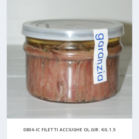
0804-IC FILETTI ACCIUGHE OL.GIR. KG.1.5