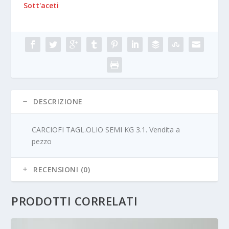
Sott'aceti
DESCRIZIONE
CARCIOFI TAGL.OLIO SEMI KG 3.1. Vendita a
pezzo
RECENSIONI (0)
PRODOTTI CORRELATI