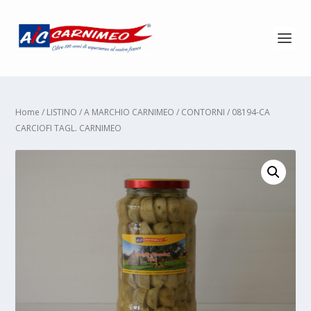
Home
/
LISTINO
/
A MARCHIO CARNIMEO
/
CONTORNI
/ 08194-CA
CARCIOFI TAGL. CARNIMEO