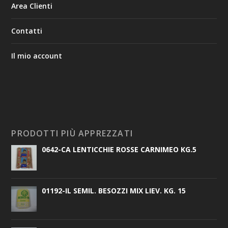
Area Clienti
Contatti
Il mio account
PRODOTTI PIÙ APPREZZATI
0642-CA LENTICCHIE ROSSE CARNIMEO KG.5
01192-IL SEMIL. BESOZZI MIX LIEV. KG. 15