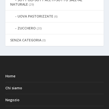
NATURALE
(29)
UOVA PASTORIZZATE
(6)
ZUCCHERO
(20)
SENZA CATEGORIA
(0)
Home
Chi siamo
Negozio