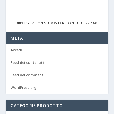
08135-CP TONNO MISTER TON O.O. GR.160
META
Accedi
Feed dei contenuti
Feed dei commenti
WordPress.org
CATEGORIE PRODOTTO