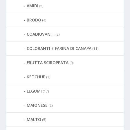
AMIDI
(5)
BRODO
(4)
COADIUVANTI
(2)
COLORANTI E FARINA DI CANAPA
(11)
FRUTTA SCIROPPATA
(0)
KETCHUP
(1)
LEGUMI
(17)
MAIONESE
(2)
MALTO
(5)