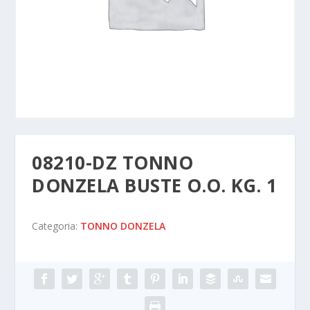
08210-DZ TONNO
DONZELA BUSTE O.O. KG. 1
Categoria:
TONNO DONZELA