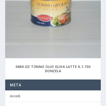
0860-DZ TONNO OLIO OLIVA LATTE K.1.730
DONZELA
META
Accedi