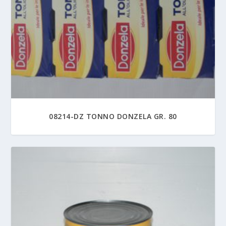
08214-DZ TONNO DONZELA GR. 80