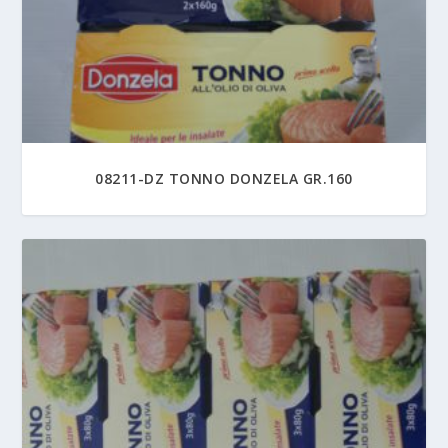
08211-DZ TONNO DONZELA GR.160