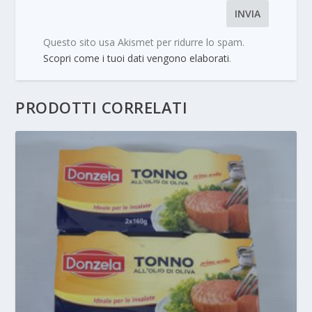
Questo sito usa Akismet per ridurre lo spam.
Scopri come i tuoi dati vengono elaborati
.
PRODOTTI CORRELATI