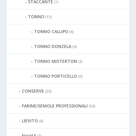
STACCANTE
(1)
TONNO
(15)
TONNO CALLIPO
(6)
TONNO DONZELA
(4)
TONNO MISTERTON
(3)
TONNO PORTICELLO
(0)
CONSERVE
(20)
FARINE/SEMOLE PROFESSIONALI
(59)
LIEVITO
(6)
Novità
(7)