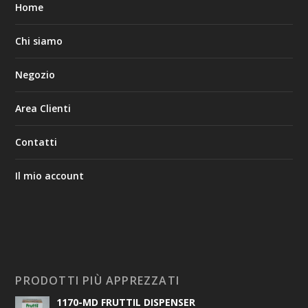
Home
Chi siamo
Negozio
Area Clienti
Contatti
Il mio account
PRODOTTI PIÙ APPREZZATI
1170-MD FRUTTIL DISPENSER