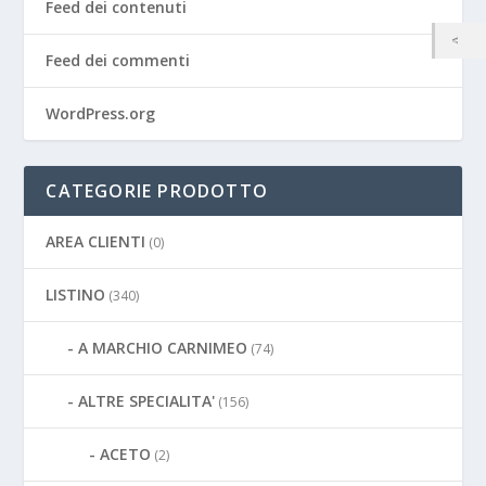
Feed dei contenuti
Feed dei commenti
WordPress.org
CATEGORIE PRODOTTO
AREA CLIENTI
(0)
LISTINO
(340)
A MARCHIO CARNIMEO
(74)
ALTRE SPECIALITA'
(156)
ACETO
(2)