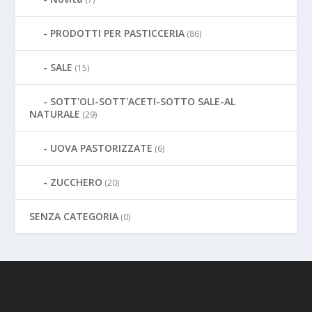
PRODOTTI PER PASTICCERIA
(86)
SALE
(15)
SOTT'OLI-SOTT'ACETI-SOTTO SALE-AL
NATURALE
(29)
UOVA PASTORIZZATE
(6)
ZUCCHERO
(20)
SENZA CATEGORIA
(0)