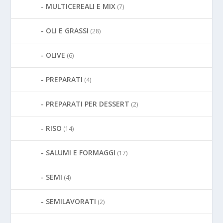
MULTICEREALI E MIX
(7)
OLI E GRASSI
(28)
OLIVE
(6)
PREPARATI
(4)
PREPARATI PER DESSERT
(2)
RISO
(14)
SALUMI E FORMAGGI
(17)
SEMI
(4)
SEMILAVORATI
(2)