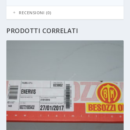
RECENSIONI (0)
PRODOTTI CORRELATI