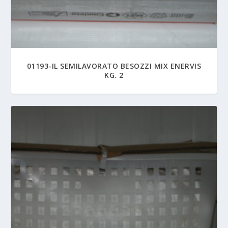
01193-IL SEMILAVORATO BESOZZI MIX ENERVIS
KG. 2