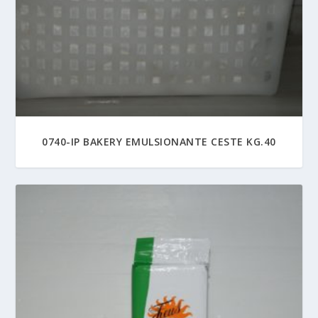
0740-IP BAKERY EMULSIONANTE CESTE KG.40