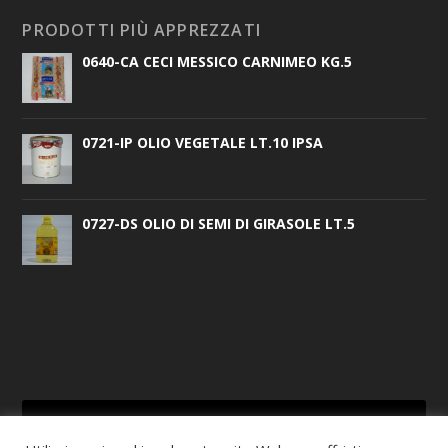
PRODOTTI PIÙ APPREZZATI
0640-CA CECI MESSICO CARNIMEO KG.5
0721-IP OLIO VEGETALE LT.10 IPSA
0727-DS OLIO DI SEMI DI GIRASOLE LT.5