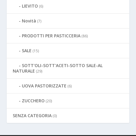
LIEVITO
(6)
Novità
(7)
PRODOTTI PER PASTICCERIA
(86)
SALE
(15)
SOTT'OLI-SOTT'ACETI-SOTTO SALE-AL
NATURALE
(29)
UOVA PASTORIZZATE
(6)
ZUCCHERO
(20)
SENZA CATEGORIA
(0)