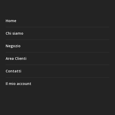
Home
Chi siamo
Negozio
Area Clienti
Contatti
Il mio account