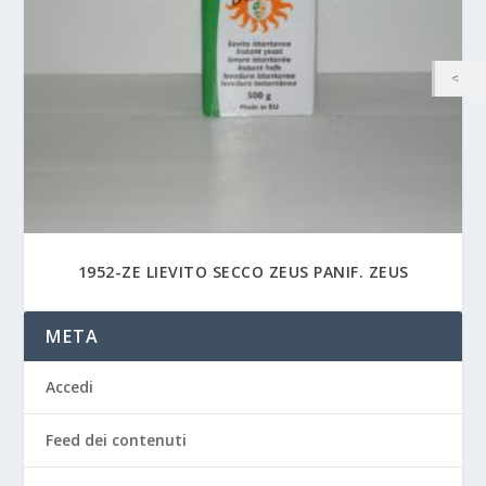
1952-ZE LIEVITO SECCO ZEUS PANIF. ZEUS
META
Accedi
Feed dei contenuti