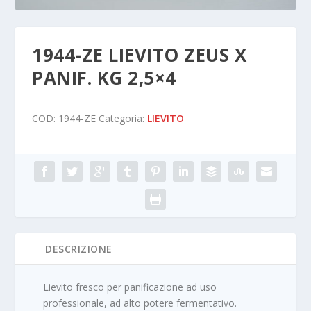
1944-ZE LIEVITO ZEUS X
PANIF. KG 2,5×4
COD:
1944-ZE
Categoria:
LIEVITO
DESCRIZIONE
Lievito fresco per panificazione ad uso
professionale, ad alto potere fermentativo.