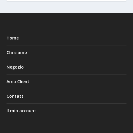
Home
Chi siamo
Negozio
Area Clienti
Contatti
Il mio account