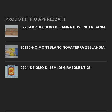
PRODOTTI PIÙ APPREZZATI
0226-ER ZUCCHERO DI CANNA BUSTINE ERIDANIA
26130-NO MONTBLANC NOVATERRA ZEELANDIA
0704-DS OLIO DI SEMI DI GIRASOLE LT.25