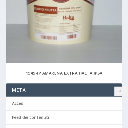
1545-IP AMARENA EXTRA HALTA IPSA
META
Accedi
Feed dei contenuti