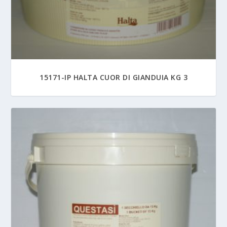
15171-IP HALTA CUOR DI GIANDUIA KG 3