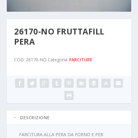
26170-NO FRUTTAFILL
PERA
COD:
26170-NO
Categoria:
FARCITURE
DESCRIZIONE
FARCITURA ALLA PERA DA FORNO E PER