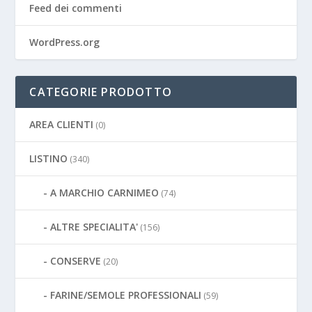
Feed dei commenti
WordPress.org
CATEGORIE PRODOTTO
AREA CLIENTI
(0)
LISTINO
(340)
A MARCHIO CARNIMEO
(74)
ALTRE SPECIALITA'
(156)
CONSERVE
(20)
FARINE/SEMOLE PROFESSIONALI
(59)