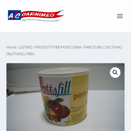
Home
/
LISTINO
/
PRODOTTI PER PASTICCERIA
/
FARCITURE
/ 26170-NO
FRUTTAFILL PERA