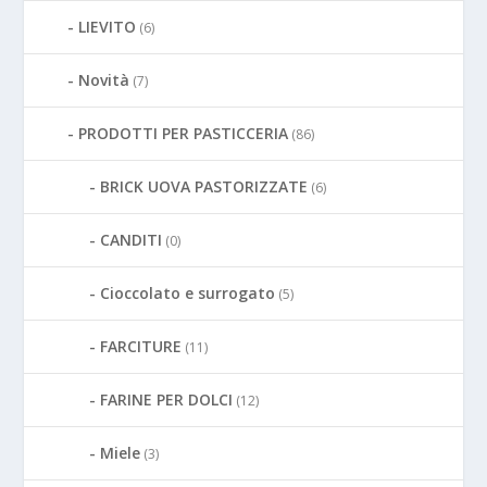
LIEVITO
(6)
Novità
(7)
PRODOTTI PER PASTICCERIA
(86)
BRICK UOVA PASTORIZZATE
(6)
CANDITI
(0)
Cioccolato e surrogato
(5)
FARCITURE
(11)
FARINE PER DOLCI
(12)
Miele
(3)