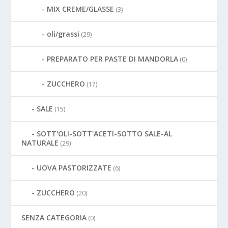
MIX CREME/GLASSE
(3)
oli/grassi
(29)
PREPARATO PER PASTE DI MANDORLA
(0)
ZUCCHERO
(17)
SALE
(15)
SOTT'OLI-SOTT'ACETI-SOTTO SALE-AL
NATURALE
(29)
UOVA PASTORIZZATE
(6)
ZUCCHERO
(20)
SENZA CATEGORIA
(0)