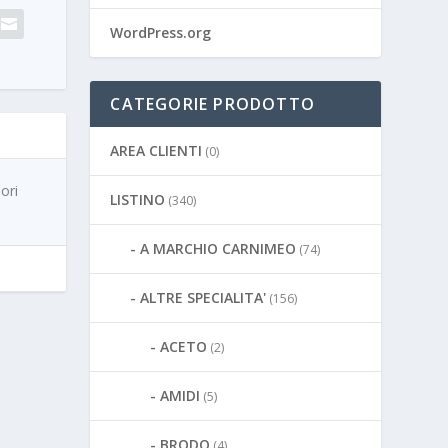
WordPress.org
CATEGORIE PRODOTTO
AREA CLIENTI
(0)
ori
LISTINO
(340)
A MARCHIO CARNIMEO
(74)
ALTRE SPECIALITA'
(156)
ACETO
(2)
AMIDI
(5)
BRODO
(4)