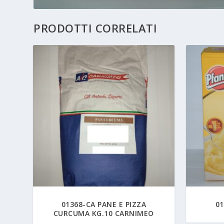
PRODOTTI CORRELATI
01368-CA PANE E PIZZA
01
CURCUMA KG.10 CARNIMEO