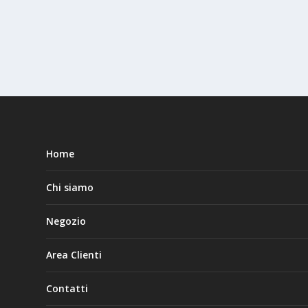
Home
Chi siamo
Negozio
Area Clienti
Contatti