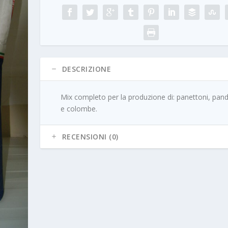
DESCRIZIONE
Mix completo per la produzione di: panettoni, pand
e colombe.
RECENSIONI (0)