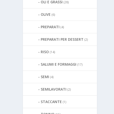
OLI E GRASSI
(28)
OLIVE
(6)
PREPARATI
(4)
PREPARATI PER DESSERT
(2)
RISO
(14)
SALUMI E FORMAGGI
(17)
SEMI
(4)
SEMILAVORATI
(2)
STACCANTE
(1)