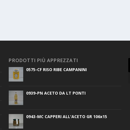
PRODOTTI PIÙ APPREZZATI
0575-CF RISO RIBE CAMPANINI
0939-PN ACETO DA LT PONTI
0943-MC CAPPERI ALL'ACETO GR 106x15