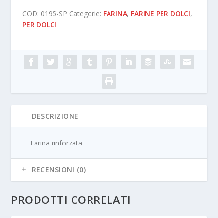
COD:
0195-SP
Categorie:
FARINA
,
FARINE PER DOLCI
,
PER DOLCI
DESCRIZIONE
Farina rinforzata.
RECENSIONI (0)
PRODOTTI CORRELATI