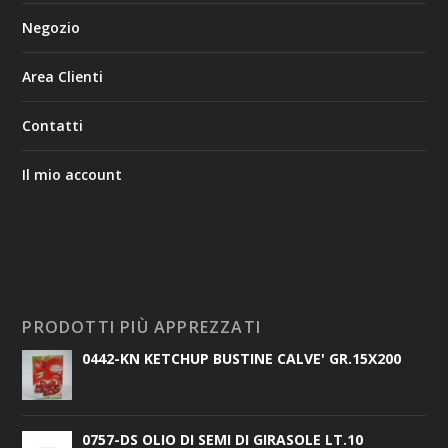
Negozio
Area Clienti
Contatti
Il mio account
PRODOTTI PIÙ APPREZZATI
0442-KN KETCHUP BUSTINE CALVE' GR.15X200
0757-DS OLIO DI SEMI DI GIRASOLE LT.10