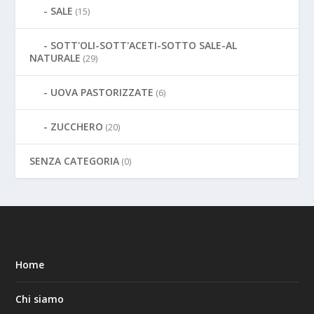
SALE
(15)
SOTT'OLI-SOTT'ACETI-SOTTO SALE-AL
NATURALE
(29)
UOVA PASTORIZZATE
(6)
ZUCCHERO
(20)
SENZA CATEGORIA
(0)
Home
Chi siamo