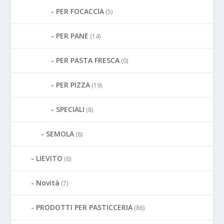
PER FOCACCIA
(5)
PER PANE
(14)
PER PASTA FRESCA
(0)
PER PIZZA
(19)
SPECIALI
(8)
SEMOLA
(8)
LIEVITO
(6)
Novità
(7)
PRODOTTI PER PASTICCERIA
(86)