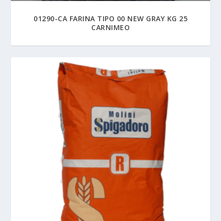
01290-CA FARINA TIPO 00 NEW GRAY KG 25
CARNIMEO