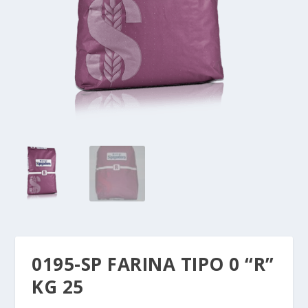
0195-SP FARINA TIPO 0 “R”
KG 25