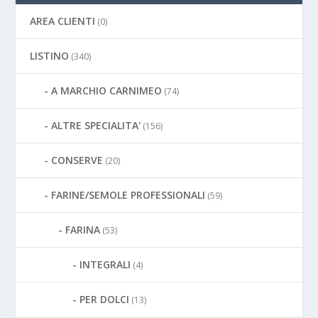
AREA CLIENTI
(0)
LISTINO
(340)
A MARCHIO CARNIMEO
(74)
ALTRE SPECIALITA'
(156)
CONSERVE
(20)
FARINE/SEMOLE PROFESSIONALI
(59)
FARINA
(53)
INTEGRALI
(4)
PER DOLCI
(13)