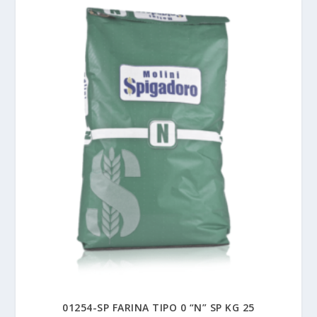
01254-SP FARINA TIPO 0 “N” SP KG 25