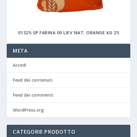
01325-SP FARINA 00 LIEV NAT. ORANGE KG 25
META
Accedi
Feed dei contenuti
Feed dei commenti
WordPress.org
CATEGORIE PRODOTTO