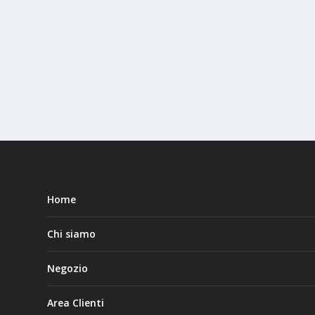
Home
Chi siamo
Negozio
Area Clienti