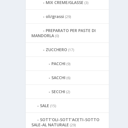
MIX CREME/GLASSE
(3)
oli/grassi
(29)
PREPARATO PER PASTE DI
MANDORLA
(0)
ZUCCHERO
(17)
PACCHI
(9)
SACCHI
(6)
SECCHI
(2)
SALE
(15)
SOTT'OLI-SOTT'ACETI-SOTTO
SALE-AL NATURALE
(29)