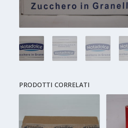
PRODOTTI CORRELATI