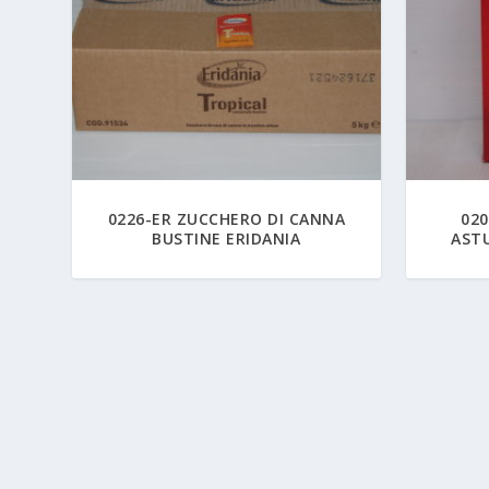
0226-ER ZUCCHERO DI CANNA
020
BUSTINE ERIDANIA
ASTU