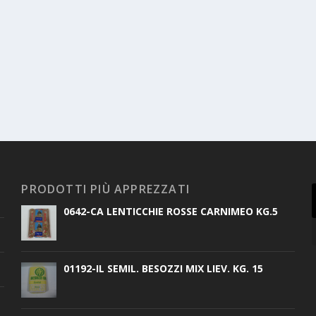
PRODOTTI PIÙ APPREZZATI
0642-CA LENTICCHIE ROSSE CARNIMEO KG.5
01192-IL SEMIL. BESOZZI MIX LIEV. KG. 15