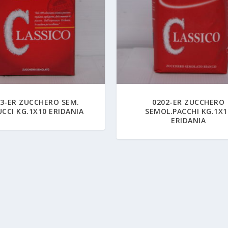
3-ER ZUCCHERO SEM.
0202-ER ZUCCHERO
CCI KG.1X10 ERIDANIA
SEMOL.PACCHI KG.1X1
ERIDANIA