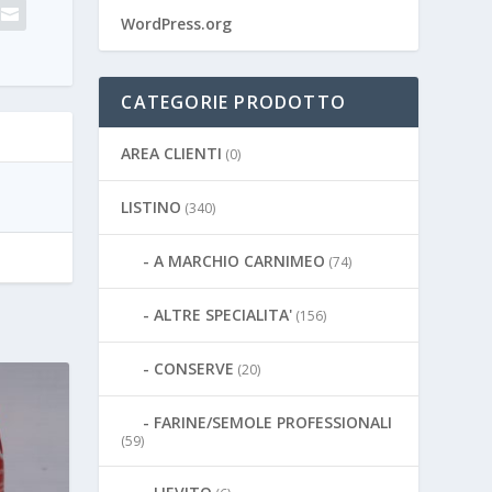
WordPress.org
CATEGORIE PRODOTTO
AREA CLIENTI
(0)
LISTINO
(340)
A MARCHIO CARNIMEO
(74)
ALTRE SPECIALITA'
(156)
CONSERVE
(20)
FARINE/SEMOLE PROFESSIONALI
(59)