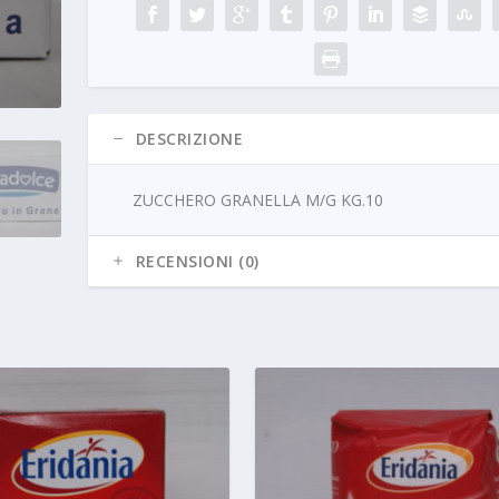
DESCRIZIONE
ZUCCHERO GRANELLA M/G KG.10
RECENSIONI (0)