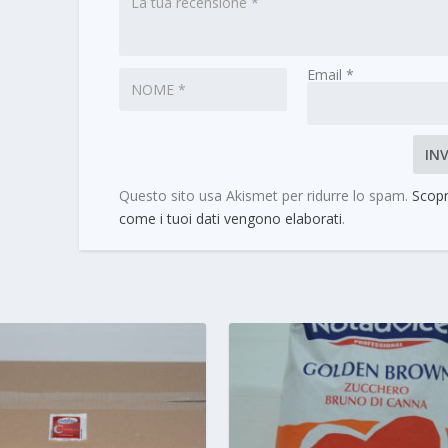
Email
*
Questo sito usa Akismet per ridurre lo spam.
Scopr
come i tuoi dati vengono elaborati
.