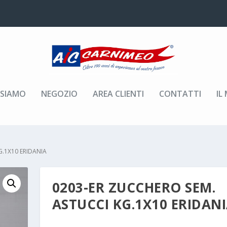
 SIAMO
NEGOZIO
AREA CLIENTI
CONTATTI
IL
G.1X10 ERIDANIA
0203-ER ZUCCHERO SEM.
ASTUCCI KG.1X10 ERIDAN