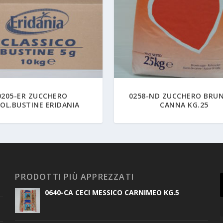
0205-ER ZUCCHERO
0258-ND ZUCCHERO BRUN
OL.BUSTINE ERIDANIA
CANNA KG.25
PRODOTTI PIÙ APPREZZATI
0640-CA CECI MESSICO CARNIMEO KG.5