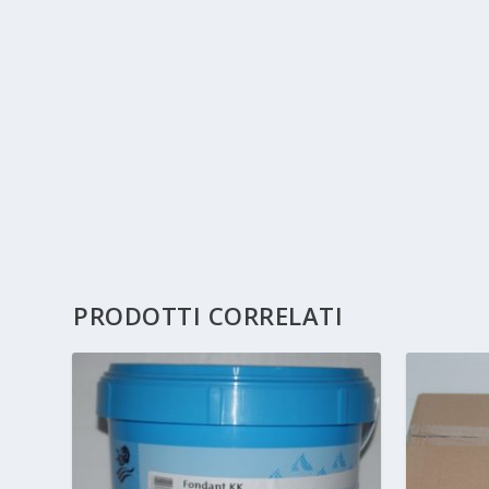
PRODOTTI CORRELATI