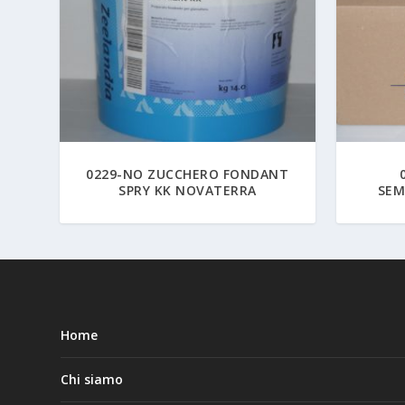
0229-NO ZUCCHERO FONDANT
SPRY KK NOVATERRA
SEM
Home
Chi siamo