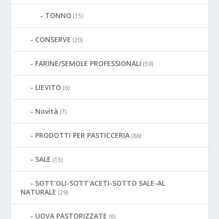
TONNO
(15)
CONSERVE
(20)
FARINE/SEMOLE PROFESSIONALI
(59)
LIEVITO
(6)
Novità
(7)
PRODOTTI PER PASTICCERIA
(86)
SALE
(15)
SOTT'OLI-SOTT'ACETI-SOTTO SALE-AL
NATURALE
(29)
UOVA PASTORIZZATE
(6)