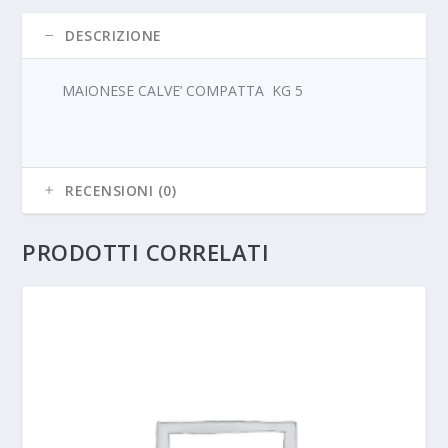
DESCRIZIONE
MAIONESE CALVE’ COMPATTA KG 5
RECENSIONI (0)
PRODOTTI CORRELATI