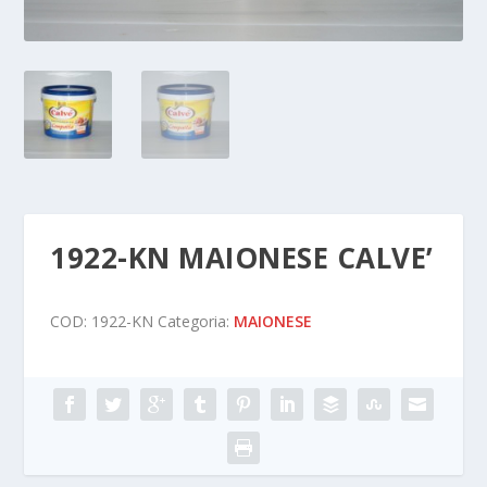
1922-KN MAIONESE CALVE’
COD:
1922-KN
Categoria:
MAIONESE