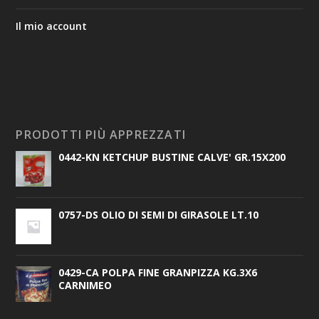
Il mio account
PRODOTTI PIÙ APPREZZATI
0442-KN KETCHUP BUSTINE CALVE' GR.15X200
0757-DS OLIO DI SEMI DI GIRASOLE LT.10
0429-CA POLPA FINE GRANPIZZA KG.3X6
CARNIMEO