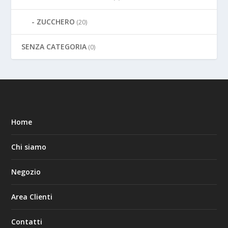
ZUCCHERO
(20)
SENZA CATEGORIA
(0)
Home
Chi siamo
Negozio
Area Clienti
Contatti