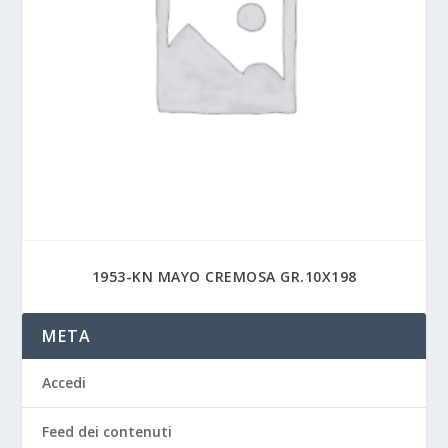
1953-KN MAYO CREMOSA GR.10X198
META
Accedi
Feed dei contenuti