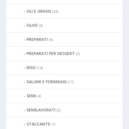
OLI E GRASSI
(28)
OLIVE
(6)
PREPARATI
(4)
PREPARATI PER DESSERT
(2)
RISO
(14)
SALUMI E FORMAGGI
(17)
SEMI
(4)
SEMILAVORATI
(2)
STACCANTE
(1)