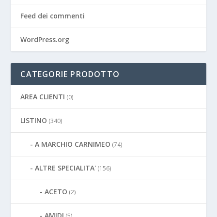
Feed dei commenti
WordPress.org
CATEGORIE PRODOTTO
AREA CLIENTI
(0)
LISTINO
(340)
A MARCHIO CARNIMEO
(74)
ALTRE SPECIALITA'
(156)
ACETO
(2)
AMIDI
(5)