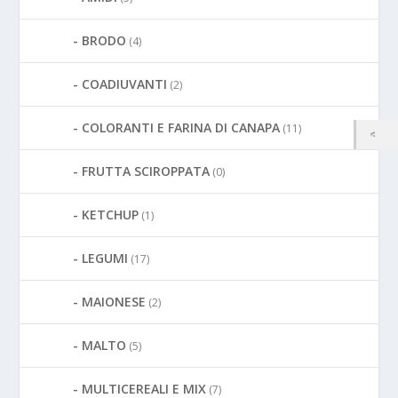
BRODO
(4)
COADIUVANTI
(2)
COLORANTI E FARINA DI CANAPA
(11)
FRUTTA SCIROPPATA
(0)
KETCHUP
(1)
LEGUMI
(17)
MAIONESE
(2)
MALTO
(5)
MULTICEREALI E MIX
(7)