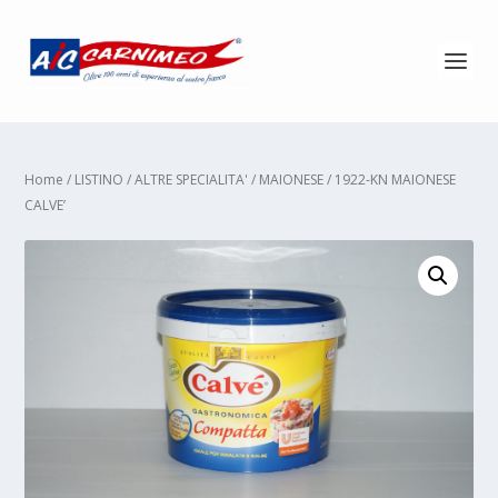
Home
/
LISTINO
/
ALTRE SPECIALITA'
/
MAIONESE
/ 1922-KN MAIONESE
CALVE’