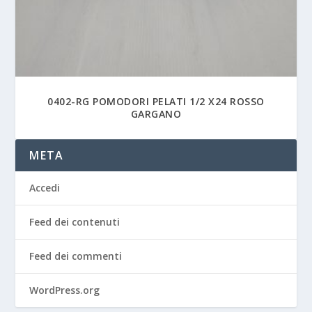
0402-RG POMODORI PELATI 1/2 X24 ROSSO
GARGANO
META
Accedi
Feed dei contenuti
Feed dei commenti
WordPress.org