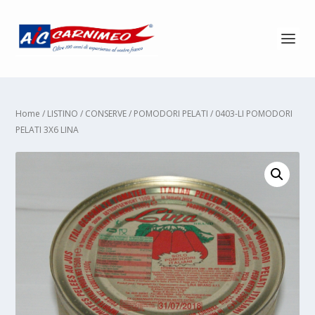
Home
/
LISTINO
/
CONSERVE
/
POMODORI PELATI
/ 0403-LI POMODORI
PELATI 3X6 LINA