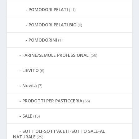
POMODORI PELATI
(11)
POMODORI PELATI BIO
(0)
POMODORINI
(1)
FARINE/SEMOLE PROFESSIONALI
(59)
LIEVITO
(6)
Novità
(7)
PRODOTTI PER PASTICCERIA
(86)
SALE
(15)
SOTT'OLI-SOTT'ACETI-SOTTO SALE-AL
NATURALE
(29)