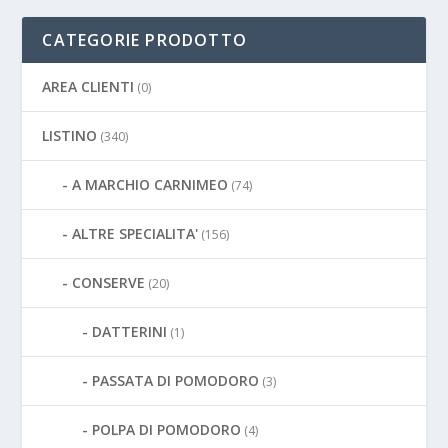
CATEGORIE PRODOTTO
AREA CLIENTI
(0)
LISTINO
(340)
A MARCHIO CARNIMEO
(74)
ALTRE SPECIALITA'
(156)
CONSERVE
(20)
DATTERINI
(1)
PASSATA DI POMODORO
(3)
POLPA DI POMODORO
(4)