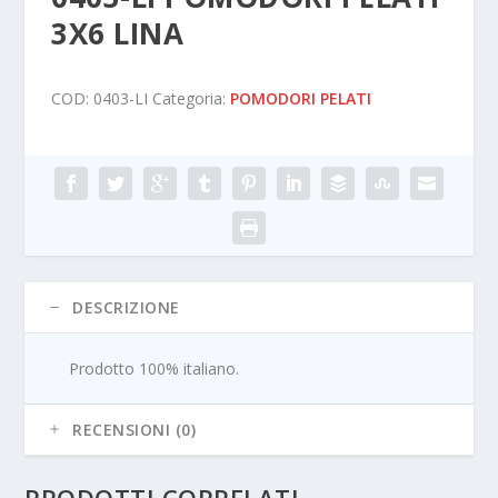
3X6 LINA
COD:
0403-LI
Categoria:
POMODORI PELATI
DESCRIZIONE
Prodotto 100% italiano.
RECENSIONI (0)