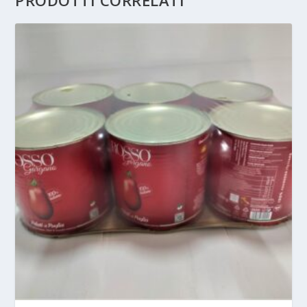
PRODOTTI CORRELATI