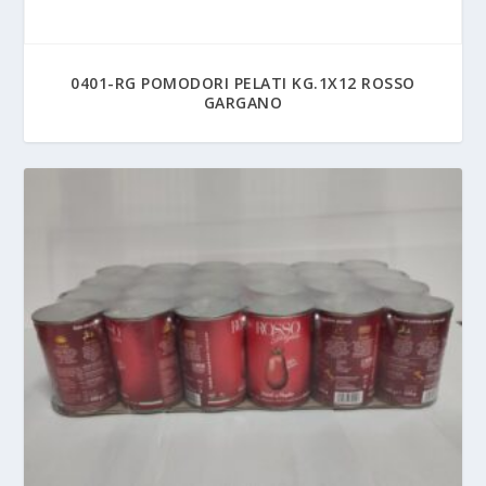
0401-RG POMODORI PELATI KG.1X12 ROSSO
GARGANO