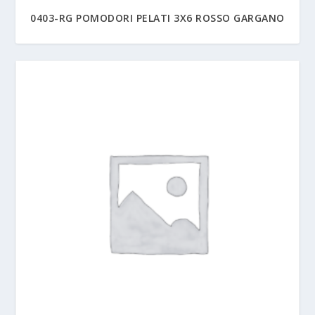
0403-RG POMODORI PELATI 3X6 ROSSO GARGANO