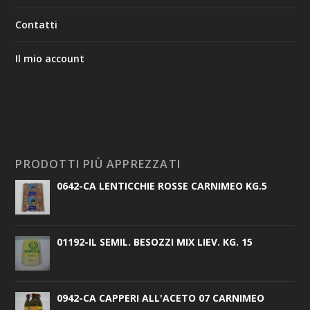
Contatti
Il mio account
PRODOTTI PIÙ APPREZZATI
0642-CA LENTICCHIE ROSSE CARNIMEO KG.5
01192-IL SEMIL. BESOZZI MIX LIEV. KG. 15
0942-CA CAPPERI ALL'ACETO 07 CARNIMEO